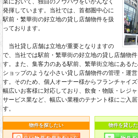
業において、独自のノウハウをいかんなく
発揮しています。当社では、首都圏中心に
駅前・繁華街の好立地の貸し店舗物件を扱
っております。
当社貸し店舗は立地が重要となりますの
で、当社では駅前・繁華街の好立地の貸し店舗物件
す。また、集客力のある駅前、繁華街立地にあるた
ショップのような小さい貸し店舗物件の管理・運営
す。そのため、個人オーナー様からフランチャイズ
幅広いお客様に対応しており、飲食・物販・レジャ
サービス業など、幅広い業種のテナント様にご入居
す。
物件を探したい
物件を貸した